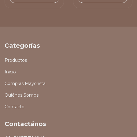
Categorías
Productos
Inicio
Compras Mayorista
Quiénes Somos
Contacto
Contactános