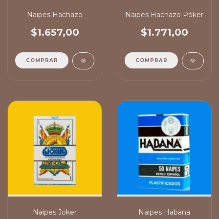
Naipes Hachazo
Naipes Hachazo Póker
$1.657,00
$1.771,00
COMPRAR
COMPRAR
Naipes Joker
Naipes Habana