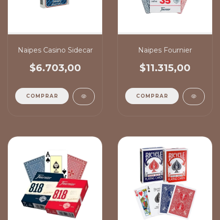
Naipes Casino Sidecar
Naipes Fournier
$6.703,00
$11.315,00
COMPRAR
COMPRAR