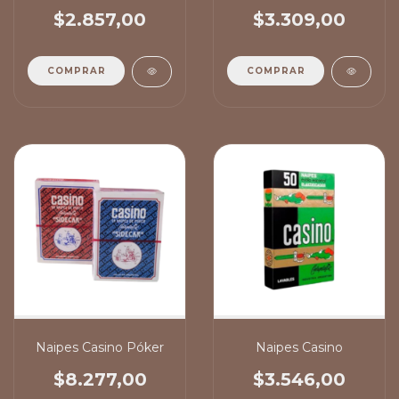
$2.857,00
$3.309,00
COMPRAR
COMPRAR
Naipes Casino Póker
Naipes Casino
$8.277,00
$3.546,00