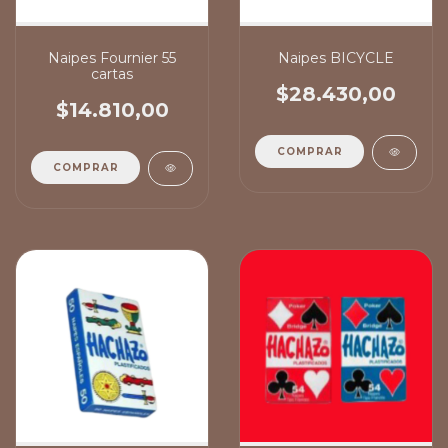
Naipes Fournier 55
Naipes BICYCLE
cartas
$28.430,00
$14.810,00
COMPRAR
COMPRAR